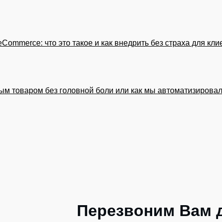
Commerce: что это такое и как внедрить без страха для кли
ым товаром без головной боли или как мы автоматизировал
Перезвоним Вам 