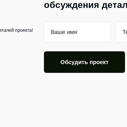
обсуждения детал
Ваше имя
Т